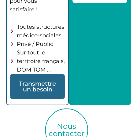
pour vous
satisfaire !
Toutes structures
médico-sociales
Privé / Public
Sur tout le
territoire français,
DOM TOM ...
Transmettre
un besoin
Nous
contacter