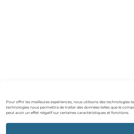
Pour offrir les meilleures expériences, nous utilisons des technologies t
technologies nous permettra de traiter des données telles que le compo
peut avoir un effet négatif sur certaines caractéristiques et fonctions.