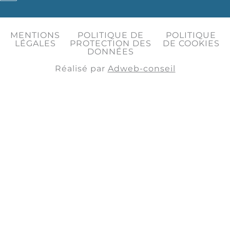
MENTIONS
POLITIQUE DE
POLITIQUE
LÉGALES
PROTECTION DES
DE COOKIES
DONNÉES
Réalisé par
Adweb-conseil